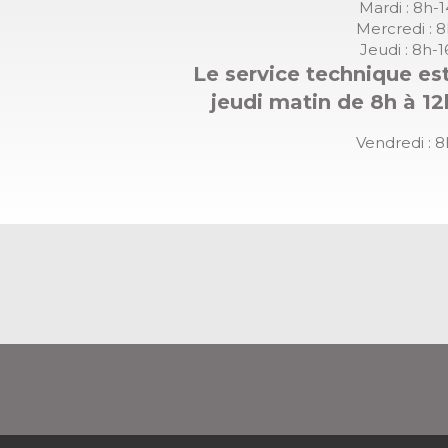
Mardi : 8h-
Mercredi : 
Jeudi : 8h-
Le service technique est
jeudi matin de 8h à 12
Vendredi : 