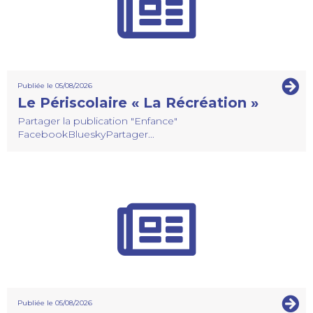
Publiée le 05/08/2026
Le Périscolaire « La Récréation »
Partager la publication "Enfance"
FacebookBlueskyPartager...
Publiée le 05/08/2026