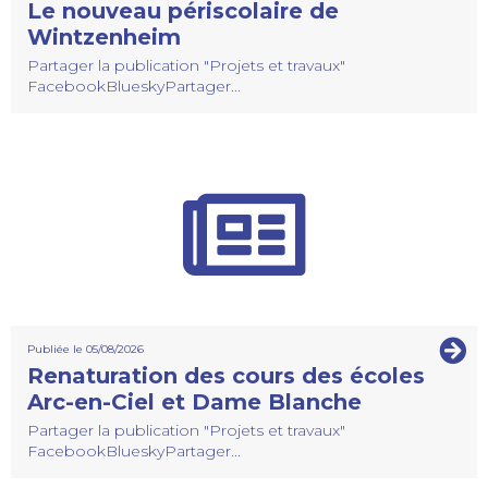
Le nouveau périscolaire de
Wintzenheim
Partager la publication "Projets et travaux"
FacebookBlueskyPartager...
Publiée le 05/08/2026
Renaturation des cours des écoles
Arc-en-Ciel et Dame Blanche
Partager la publication "Projets et travaux"
FacebookBlueskyPartager...