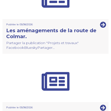
Publiée le 05/08/2026
Les aménagements de la route de
Colmar.
Partager la publication "Projets et travaux"
FacebookBlueskyPartager...
Publiée le 05/08/2026