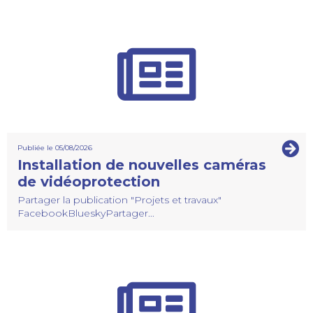
Publiée le 05/08/2026
Installation de nouvelles caméras
de vidéoprotection
Partager la publication "Projets et travaux"
FacebookBlueskyPartager...