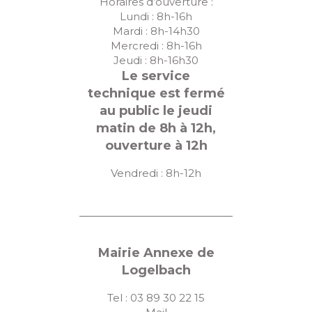
Horaires d’ouverture :
Lundi : 8h-16h
Mardi : 8h-14h30
Mercredi : 8h-16h
Jeudi : 8h-16h30
Le service
technique est fermé
au public le jeudi
matin de 8h à 12h,
ouverture à 12h
Vendredi : 8h-12h
Mairie Annexe de
Logelbach
Tel : 03 89 30 22 15