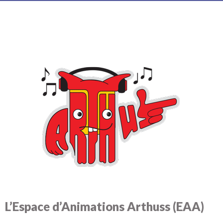
L’Espace d’Animations Arthuss (EAA)