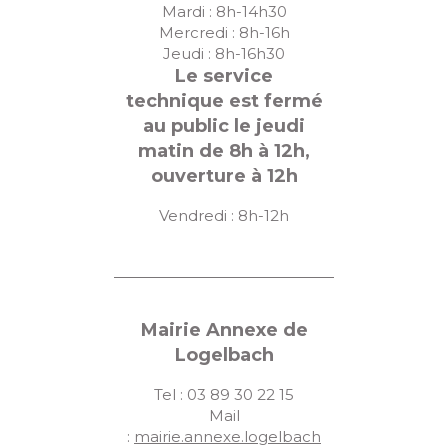
Mardi : 8h-14h30
Mercredi : 8h-16h
Jeudi : 8h-16h30
Le service
technique est fermé
au public le jeudi
matin de 8h à 12h,
ouverture à 12h
Vendredi : 8h-12h
Mairie Annexe de
Logelbach
Tel : 03 89 30 22 15
Mail
:
mairie.annexe.logelbach