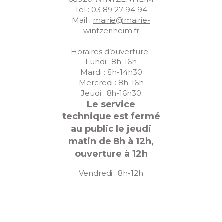
Tel : 03 89 27 94 94
Mail :
mairie@mairie-
wintzenheim.fr
Horaires d’ouverture :
Lundi : 8h-16h
Mardi : 8h-14h30
Mercredi : 8h-16h
Jeudi : 8h-16h30
Le service
technique est fermé
au public le jeudi
matin de 8h à 12h,
ouverture à 12h
Vendredi : 8h-12h