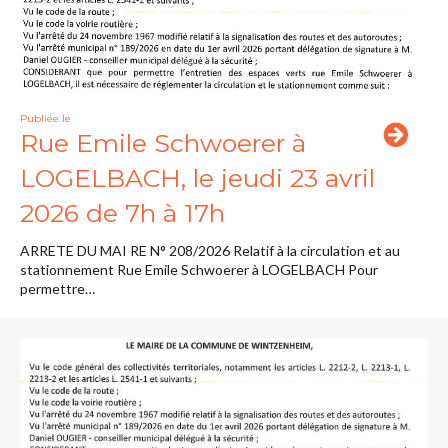
Publiée le
Rue Emile Schwoerer à
LOGELBACH, le jeudi 23 avril
2026 de 7h à 17h
ARRETE DU MAI RE N° 208/2026 Relatif à la circulation et au
stationnement Rue Emile Schwoerer à LOGELBACH Pour
permettre…