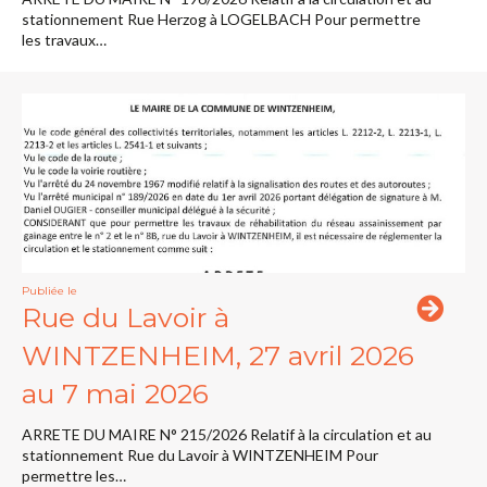
stationnement Rue Herzog à LOGELBACH Pour permettre
les travaux…
Publiée le
Rue du Lavoir à
WINTZENHEIM, 27 avril 2026
au 7 mai 2026
ARRETE DU MAIRE N° 215/2026 Relatif à la circulation et au
stationnement Rue du Lavoir à WINTZENHEIM Pour
permettre les…