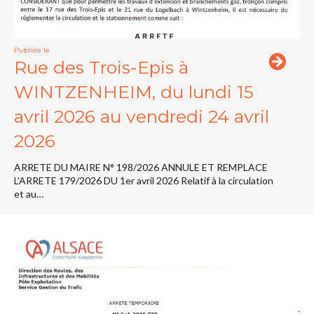
Publiée le
Rue des Trois-Epis à
WINTZENHEIM, du lundi 15
avril 2026 au vendredi 24 avril
2026
ARRETE DU MAIRE N° 198/2026 ANNULE ET REMPLACE
L’ARRETE 179/2026 DU 1er avril 2026 Relatif à la circulation
et au…