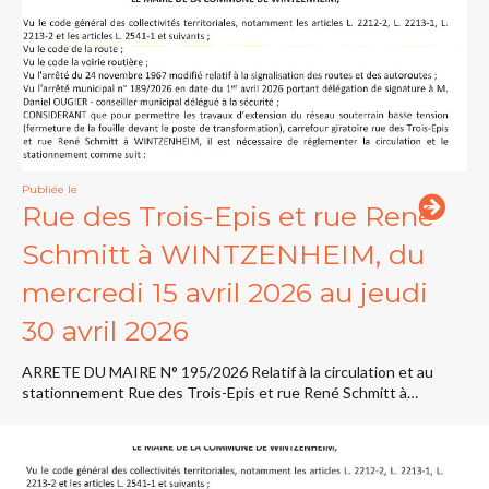
Publiée le
Rue des Trois-Epis et rue René
Schmitt à WINTZENHEIM, du
mercredi 15 avril 2026 au jeudi
30 avril 2026
ARRETE DU MAIRE N° 195/2026 Relatif à la circulation et au
stationnement Rue des Trois-Epis et rue René Schmitt à…