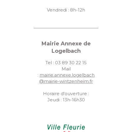
Vendredi : 8h-12h
Mairie Annexe de
Logelbach
Tel : 03 89 30 22 15
Mail
:
mairie.annexe.logelbach
@mairie-wintzenheim.fr
Horaire d’ouverture :
Jeudi : 13h-16h30