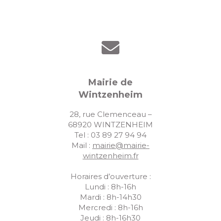
Mairie de
Wintzenheim
28, rue Clemenceau –
68920 WINTZENHEIM
Tel : 03 89 27 94 94
Mail :
mairie@mairie-
wintzenheim.fr
Horaires d’ouverture :
Lundi : 8h-16h
Mardi : 8h-14h30
Mercredi : 8h-16h
Jeudi : 8h-16h30