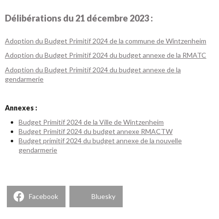
Délibérations du 21 décembre 2023 :
Adoption du Budget Primitif 2024 de la commune de Wintzenheim
Adoption du Budget Primitif 2024 du budget annexe de la RMATC
Adoption du Budget Primitif 2024 du budget annexe de la
gendarmerie
Annexes :
Budget Primitif 2024 de la Ville de Wintzenheim
Budget Primitif 2024 du budget annexe RMACTW
Budget primitif 2024 du budget annexe de la nouvelle
gendarmerie
Facebook
Bluesky