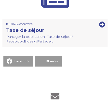
Publiée le 05/08/2026
Taxe de séjour
Partager la publication "Taxe de séjour"
FacebookBlueskyPartager...
Facebook
Bluesky