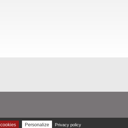
 cookies
Personalize
Privacy policy