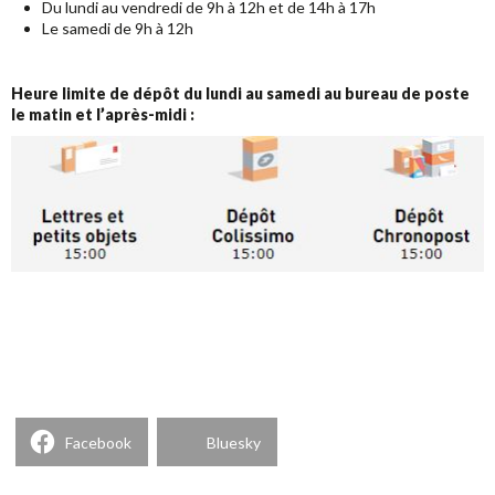
Du lundi au vendredi de 9h à 12h et de 14h à 17h
Le samedi de 9h à 12h
Heure limite de dépôt du lundi au samedi au bureau de poste
le matin et l’après-midi :
Facebook
Bluesky