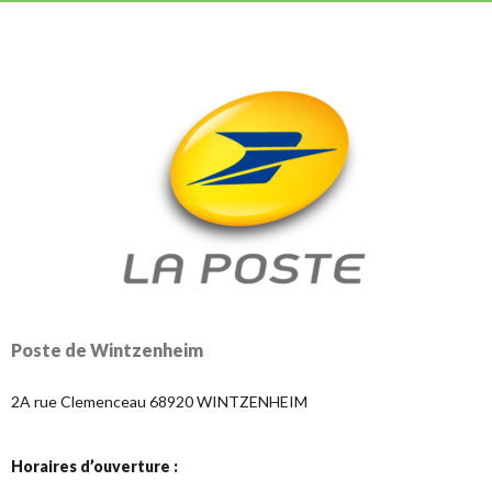
Poste de Wintzenheim
2A rue Clemenceau 68920 WINTZENHEIM
Horaires d’ouverture :