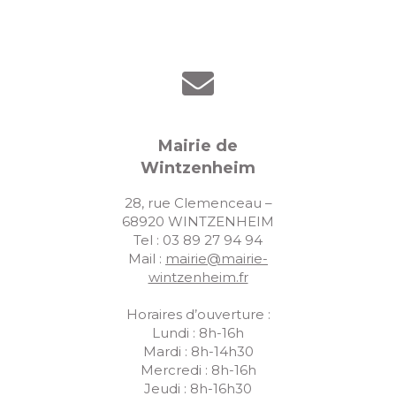
Mairie de
Wintzenheim
28, rue Clemenceau –
68920 WINTZENHEIM
Tel : 03 89 27 94 94
Mail :
mairie@mairie-
wintzenheim.fr
Horaires d’ouverture :
Lundi : 8h-16h
Mardi : 8h-14h30
Mercredi : 8h-16h
Jeudi : 8h-16h30