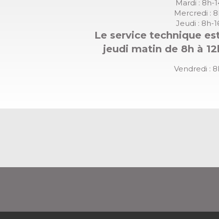
Mardi : 8h-
Mercredi : 
Jeudi : 8h-
Le service technique est
jeudi matin de 8h à 12
Vendredi : 