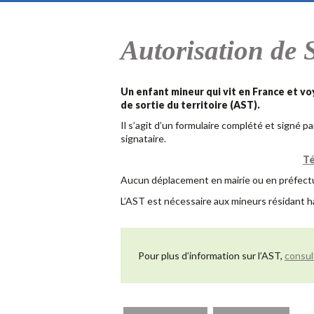
Autorisation de 
Un enfant mineur qui vit en France et vo
de sortie du territoire (AST).
Il s’agit d’un formulaire complété et signé p
signataire.
Té
Aucun déplacement en mairie ou en préfectu
L’AST est nécessaire aux mineurs résidant h
Pour plus d’information sur l’AST,
consult