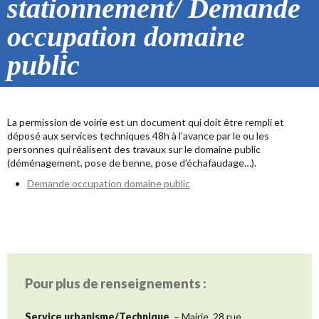
stationnement/ Demande
occupation domaine
public
La permission de voirie est un document qui doit être rempli et
déposé aux services techniques 48h à l’avance par le ou les
personnes qui réalisent des travaux sur le domaine public
(déménagement, pose de benne, pose d’échafaudage…).
Demande occupation domaine public
Pour plus de renseignements :
Service urbanisme/Technique
– Mairie, 28 rue