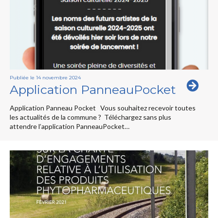
Publiée le 14 novembre 2024
Application PanneauPocket
Application Panneau Pocket Vous souhaitez recevoir toutes
les actualités de la commune ? Téléchargez sans plus
attendre l’application PanneauPocket…