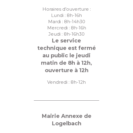
Horaires d’ouverture :
Lundi : 8h-16h
Mardi : 8h-14h30
Mercredi : 8h-16h
Jeudi : 8h-16h30
Le service
technique est fermé
au public le jeudi
matin de 8h à 12h,
ouverture à 12h
Vendredi : 8h-12h
Mairie Annexe de
Logelbach