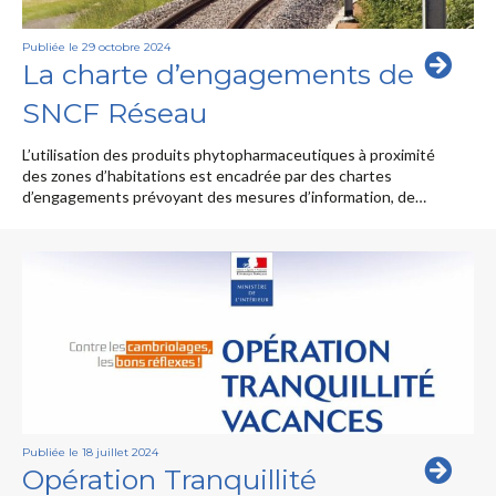
Publiée le 29 octobre 2024
La charte d’engagements de
SNCF Réseau
L’utilisation des produits phytopharmaceutiques à proximité
des zones d’habitations est encadrée par des chartes
d’engagements prévoyant des mesures d’information, de…
Publiée le 18 juillet 2024
Opération Tranquillité