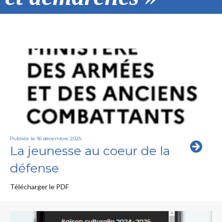
Publiée le 16 décembre 2025
La jeunesse au coeur de la
défense
Télécharger le PDF