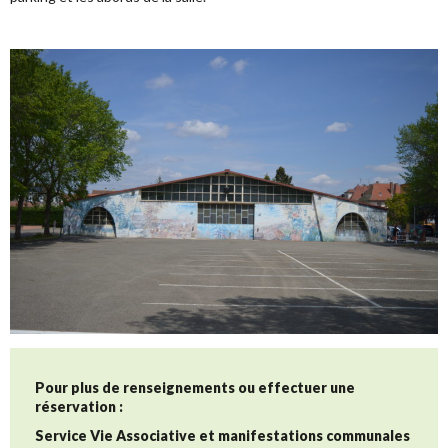
Pour plus de renseignements ou effectuer une
réservation :
Service Vie Associative et manifestations communales