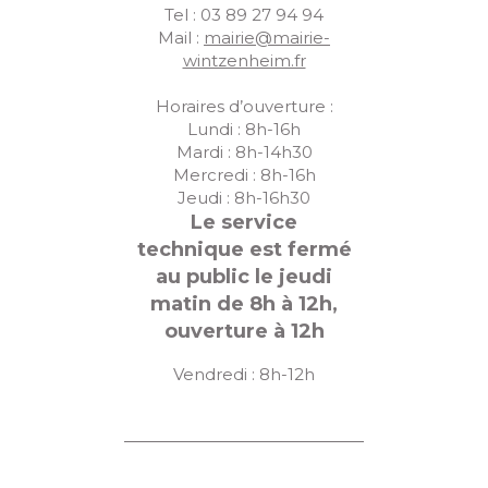
Tel : 03 89 27 94 94
Mail :
mairie@mairie-
wintzenheim.fr
Horaires d’ouverture :
Lundi : 8h-16h
Mardi : 8h-14h30
Mercredi : 8h-16h
Jeudi : 8h-16h30
Le service
technique est fermé
au public le jeudi
matin de 8h à 12h,
ouverture à 12h
Vendredi : 8h-12h