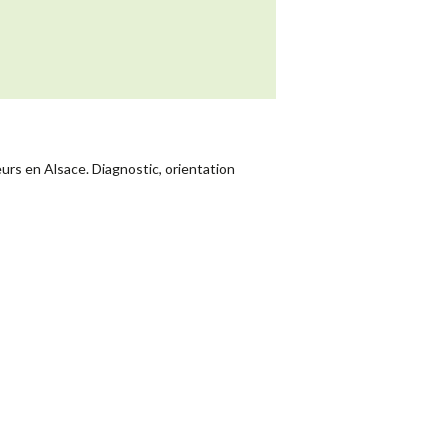
rs en Alsace. Diagnostic, orientation