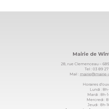
Mairie de Wi
28, rue Clemenceau – 
Tel : 03 89 2
Mail :
mairie@mairie-
Horaires d’ouv
Lundi : 8h
Mardi : 8h-
Mercredi : 
Jeudi : 8h-