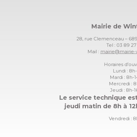
Mairie de Wi
28, rue Clemenceau – 
Tel : 03 89 2
Mail :
mairie@mairie-
Horaires d’ouv
Lundi : 8h
Mardi : 8h-
Mercredi : 
Jeudi : 8h-
Le service technique est
jeudi matin de 8h à 12
Vendredi : 