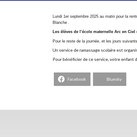
Lundi 1er septembre 2025 au matin pour la rent
Blanche .
Les élèves de l’école maternelle Arc en Ciel
Pour le reste de la journée, et les jours suivant
Un service de ramassage scolaire est organis
Pour bénéficier de ce service, votre enfant d
Facebook
Bluesky