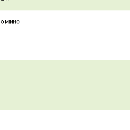
DO MINHO