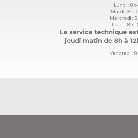
Lundi : 8h
Mardi : 8h-
Mercredi : 
Jeudi : 8h-
Le service technique est
jeudi matin de 8h à 12
Vendredi : 