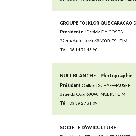
GROUPE FOLKLORIQUE CARACAO 
Présidente :
Daniela DA COSTA
22 rue de la Hardt 68600 BIESHEIM
Tél
: 06 14 71 48 90
NUIT BLANCHE – Photographie
Président :
Gilbert SCHAFFHAUSER
8 rue du Quai 68040 INGERSHEIM
Tél :
03 89 27 31 09
SOCIETE D’AVICULTURE