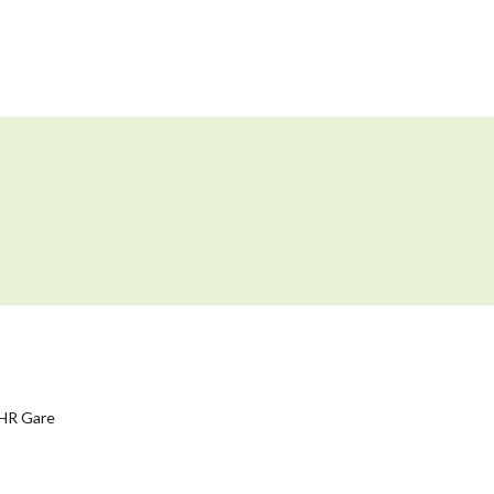
HR Gare