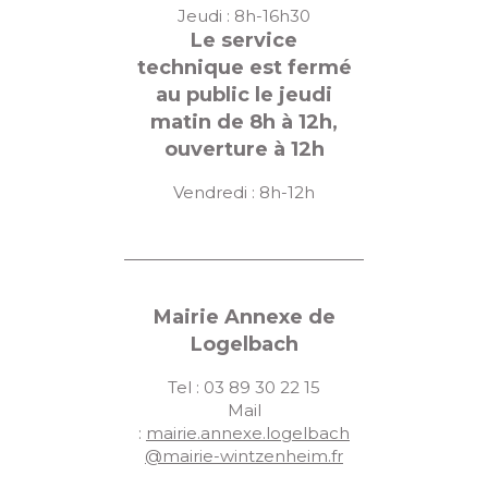
Jeudi : 8h-16h30
Le service
technique est fermé
au public le jeudi
matin de 8h à 12h,
ouverture à 12h
Vendredi : 8h-12h
Mairie Annexe de
Logelbach
Tel : 03 89 30 22 15
Mail
:
mairie.annexe.logelbach
@mairie-wintzenheim.fr