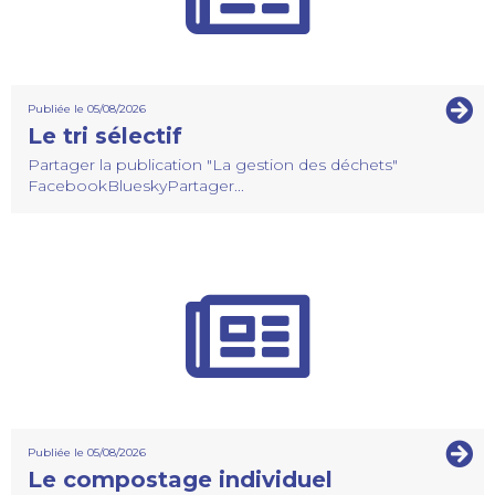
Publiée le 05/08/2026
Le tri sélectif
Partager la publication "La gestion des déchets"
FacebookBlueskyPartager...
Publiée le 05/08/2026
Le compostage individuel