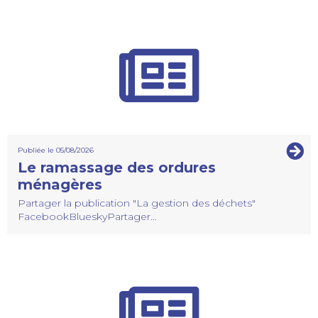
Publiée le 05/08/2026
Le ramassage des ordures
ménagères
Partager la publication "La gestion des déchets"
FacebookBlueskyPartager...