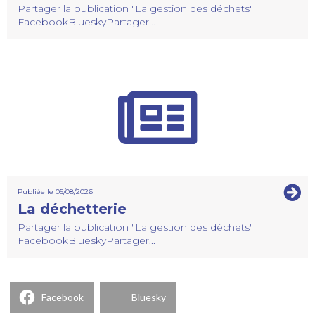
Partager la publication "La gestion des déchets"
FacebookBlueskyPartager...
Publiée le 05/08/2026
La déchetterie
Partager la publication "La gestion des déchets"
FacebookBlueskyPartager...
Facebook
Bluesky