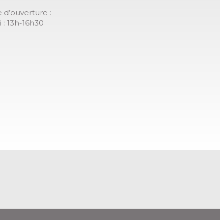
 d’ouverture :
 : 13h-16h30