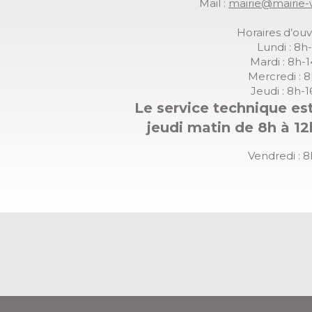
Mail :
mairie@mairie-
Horaires d’ouv
Lundi : 8h
Mardi : 8h-
Mercredi : 
Jeudi : 8h-
Le service technique est
jeudi matin de 8h à 12
Vendredi : 