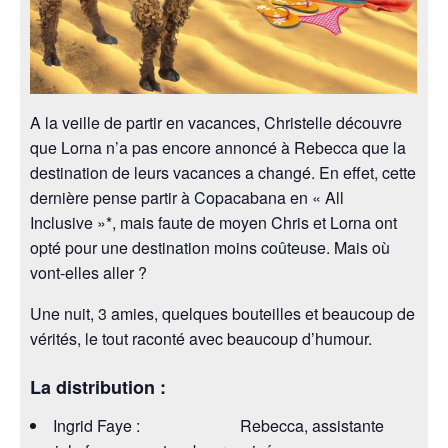
A la veille de partir en vacances, Christelle découvre
que Lorna n’a pas encore annoncé à Rebecca que la
destination de leurs vacances a changé. En effet, cette
dernière pense partir à Copacabana en « All
Inclusive »*, mais faute de moyen Chris et Lorna ont
opté pour une destination moins coûteuse. Mais où
vont-elles aller ?
Une nuit, 3 amies, quelques bouteilles et beaucoup de
vérités, le tout raconté avec beaucoup d’humour.
La distribution :
Ingrid Faye : Rebecca, assistante