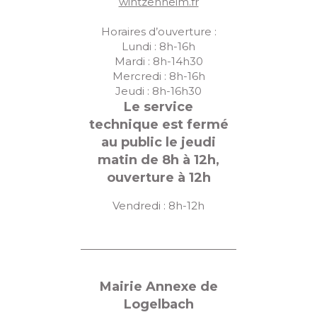
wintzenheim.fr
Horaires d’ouverture :
Lundi : 8h-16h
Mardi : 8h-14h30
Mercredi : 8h-16h
Jeudi : 8h-16h30
Le service
technique est fermé
au public le jeudi
matin de 8h à 12h,
ouverture à 12h
Vendredi : 8h-12h
Mairie Annexe de
Logelbach