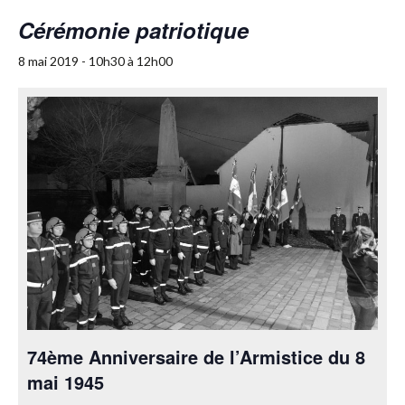
Cérémonie patriotique
8 mai 2019 - 10h30
à
12h00
74ème Anniversaire de l’Armistice du 8
mai 1945