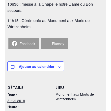
10h30 : messe à la Chapelle notre Dame du Bon
secours.
11h15 : Cérémonie au Monument aux Morts de
Wintzenheim.
Facebook
Bluesky
Ajouter au calendrier
DÉTAILS
LIEU
Monument aux Morts de
Date :
Wintzenheim
8 mai 2019
Heure :