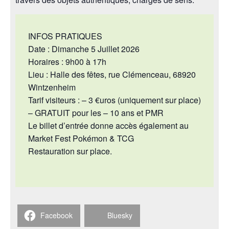
INFOS PRATIQUES
Date : Dimanche 5 Juillet 2026
Horaires : 9h00 à 17h
Lieu : Halle des fêtes, rue Clémenceau, 68920
Wintzenheim
Tarif visiteurs : – 3 €uros (uniquement sur place)
– GRATUIT pour les – 10 ans et PMR
Le billet d’entrée donne accès également au
Market Fest Pokémon & TCG
Restauration sur place.
Facebook
Bluesky