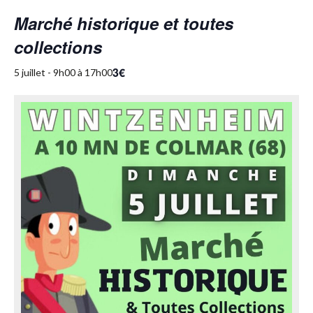
Marché historique et toutes
collections
3€
5 juillet - 9h00
à
17h00