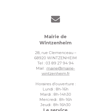
Mairie de
Wintzenheim
28, rue Clemenceau –
68920 WINTZENHEIM
Tel : 03 89 27 94 94
Mail :
mairie@mairie-
wintzenheim.fr
Horaires d’ouverture :
Lundi : 8h-16h
Mardi : 8h-14h30
Mercredi : 8h-16h
Jeudi : 8h-16h30
Le service