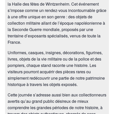
la Halle des fêtes de Wintzenheim. Cet événement
s’impose comme un rendez-vous incontournable grâce
à une offre unique en son genre : des objets de
collection militaire allant de l’époque napoléonienne à
la Seconde Guerre mondiale, proposés par une
trentaine d’exposants spécialisés, venus de toute la
France.
Uniformes, casques, insignes, décorations, figurines,
livres, objets de la vie militaire ou de la police et des
pompiers, chaque stand raconte une histoire. Les
visiteurs pourront acquérir des pièces rares ou
simplement redécouvrir une partie de notre patrimoine
historique à travers les objets exposés.
Cette journée s’adresse aussi bien aux collectionneurs
avertis qu’au grand public désireux de mieux
comprendre les grandes périodes de notre histoire, à
travers des objets authentiques, chargés de sens.