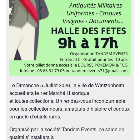
Le Dimanche 5 Juillet 2026, la ville de Wintzenheim
accueillera le 1er Marché Historique
et toutes collections. Un rendez-vous incontournable
pour les collectionneurs, amateurs d’histoire et curieux
en quête d’objets rares.
Organisé par la société Tandem Events, ce salon de
qualité s’installera à