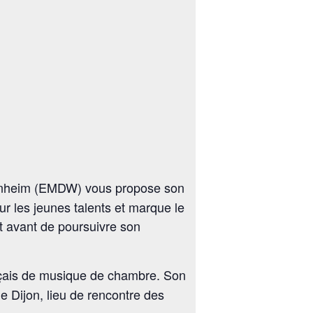
enheim (EMDW) vous propose son
ur les jeunes talents et marque le
t avant de poursuivre son
nçais de musique de chambre. Son
e Dijon, lieu de rencontre des