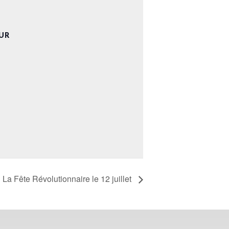
UR
La Fête Révolutionnaire le 12 juillet