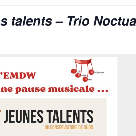
s talents – Trio Noctu