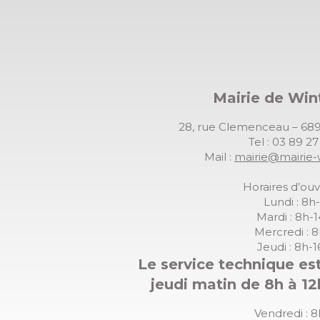
Mairie de Wi
28, rue Clemenceau – 
Tel : 03 89 2
Mail :
mairie@mairie-
Horaires d’ouv
Lundi : 8h
Mardi : 8h-
Mercredi : 
Jeudi : 8h-
Le service technique est
jeudi matin de 8h à 12
Vendredi : 