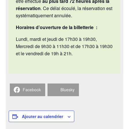
être effectué
au plus tard 72 heures après la
réservation
. Ce délai écoulé, la réservation est
systématiquement annulée.
Horaires d’ouverture de la billetterie :
Lundi, mardi et jeudi de 17h30 à 19h30,
Mercredi de 9h30 à 11h30 et de 17h30 à 19h30
et le vendredi de 19h à 21h.
Facebook
Bluesky
Ajouter au calendrier