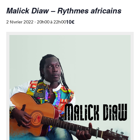
Malick Diaw – Rythmes africains
10€
2 février 2022 - 20h00
à
22h00