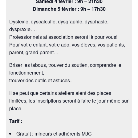
Samedi 4 février : 9h – 21h30
Dimanche 5 février : 9h – 17h30
Dyslexie, dyscalculie, dysgraphie, dysphasie,
dyspraxie….
Professionnels at association seront là pour vous!
Pour votre enfant, votre ado, vos élèves, vos patients,
parent, grand-parent…
Briser les tabous, trouver du soutien, comprendre le
fonctionnement,
trouver des outils et astuces..
Il se peut que certains ateliers aient des places
limitées, les inscriptions seront à faire le jour même sur
place.
Tarif :
Gratuit : mineurs et adhérents MJC