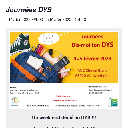
Journées DYS
4 février 2023 - 9h00
à
5 février 2023 - 17h30
Un week-end dédié au DYS !!!