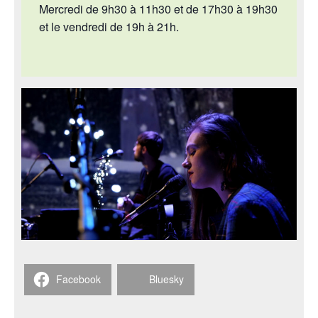
Mercredi de 9h30 à 11h30 et de 17h30 à 19h30
et le vendredi de 19h à 21h.
Facebook
Bluesky