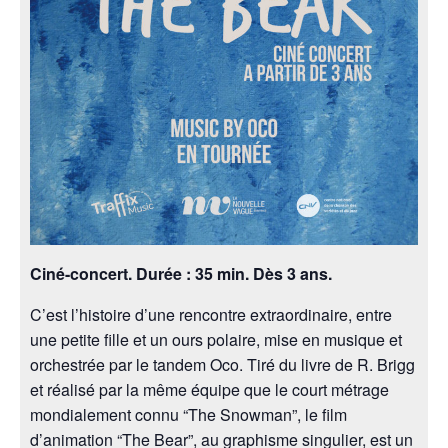
Ciné-concert. Durée : 35 min. Dès 3 ans.
C’est l’histoire d’une rencontre extraordinaire, entre
une petite fille et un ours polaire, mise en musique et
orchestrée par le tandem Oco. Tiré du livre de R. Brigg
et réalisé par la même équipe que le court métrage
mondialement connu “The Snowman”, le film
d’animation “The Bear”, au graphisme singulier, est un