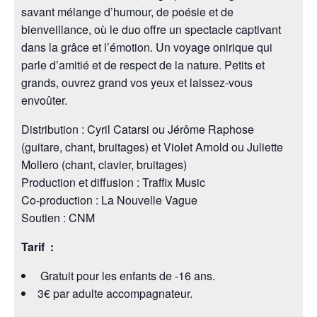
savant mélange d’humour, de poésie et de
bienveillance, où le duo offre un spectacle captivant
dans la grâce et l’émotion. Un voyage onirique qui
parle d’amitié et de respect de la nature. Petits et
grands, ouvrez grand vos yeux et laissez-vous
envoûter.
Distribution : Cyril Catarsi ou Jérôme Raphose
(guitare, chant, bruitages) et Violet Arnold ou Juliette
Mollero (chant, clavier, bruitages)
Production et diffusion : Traffix Music
Co-production : La Nouvelle Vague
Soutien : CNM
Tarif :
Gratuit pour les enfants de -16 ans.
3€ par adulte accompagnateur.