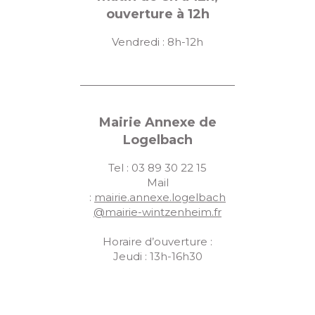
ouverture à 12h
Vendredi : 8h-12h
Mairie Annexe de
Logelbach
Tel : 03 89 30 22 15
Mail
:
mairie.annexe.logelbach
@mairie-wintzenheim.fr
Horaire d’ouverture :
Jeudi : 13h-16h30