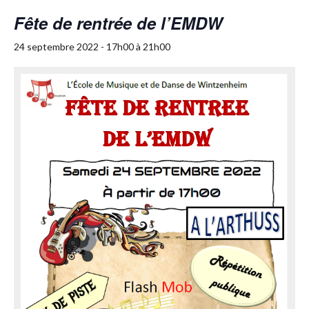
Fête de rentrée de l’EMDW
24 septembre 2022 - 17h00
à
21h00