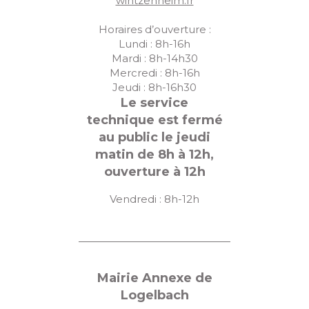
wintzenheim.fr
Horaires d’ouverture :
Lundi : 8h-16h
Mardi : 8h-14h30
Mercredi : 8h-16h
Jeudi : 8h-16h30
Le service
technique est fermé
au public le jeudi
matin de 8h à 12h,
ouverture à 12h
Vendredi : 8h-12h
Mairie Annexe de
Logelbach