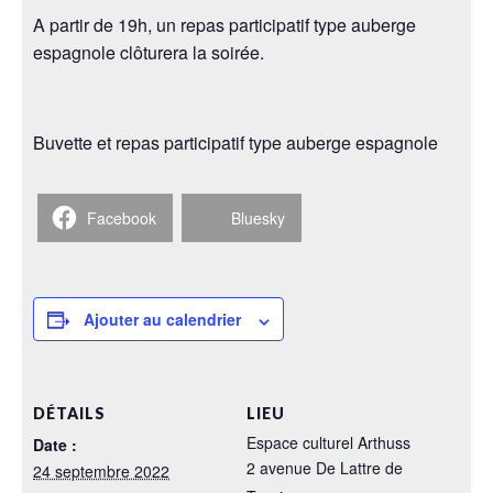
A partir de 19h, un repas participatif type auberge
espagnole clôturera la soirée.
Buvette et repas participatif type auberge espagnole
Facebook
Bluesky
Ajouter au calendrier
DÉTAILS
LIEU
Espace culturel Arthuss
Date :
2 avenue De Lattre de
24 septembre 2022