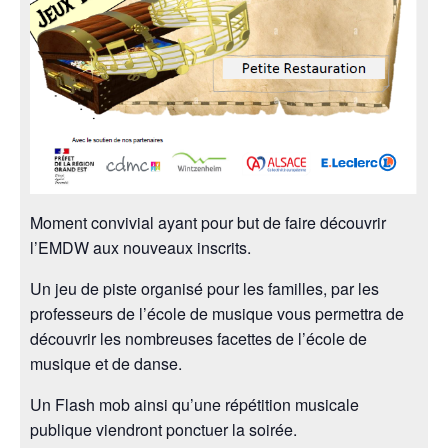
Moment convivial ayant pour but de faire découvrir
l’EMDW aux nouveaux inscrits.
Un jeu de piste organisé pour les familles, par les
professeurs de l’école de musique vous permettra de
découvrir les nombreuses facettes de l’école de
musique et de danse.
Un Flash mob ainsi qu’une répétition musicale
publique viendront ponctuer la soirée.