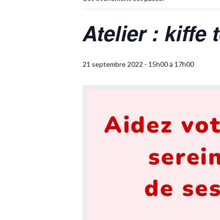
Atelier : kiffe
21 septembre 2022 - 15h00
à
17h00