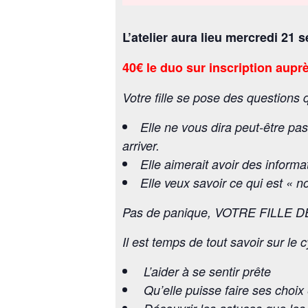
L’atelier aura lieu mercredi 21
40€ le duo sur inscription aupr
Votre fille se pose des questions
Elle ne vous dira peut-être pa
arriver.
Elle aimerait avoir des inform
Elle veux savoir ce qui est « 
Pas de panique, VOTRE FILLE 
Il est temps de tout savoir sur le 
L’aider à se sentir prête
Qu’elle puisse faire ses choi