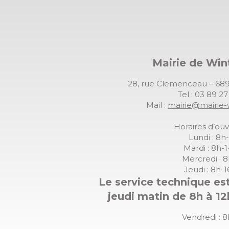
Mairie de Wi
28, rue Clemenceau – 
Tel : 03 89 2
Mail :
mairie@mairie-
Horaires d’ouv
Lundi : 8h
Mardi : 8h-
Mercredi : 
Jeudi : 8h-
Le service technique est
jeudi matin de 8h à 12
Vendredi : 