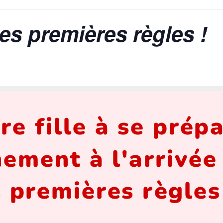
 tes premières règles !