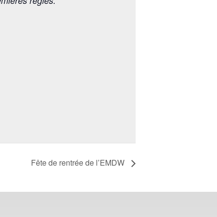
emières règles.
Fête de rentrée de l’EMDW