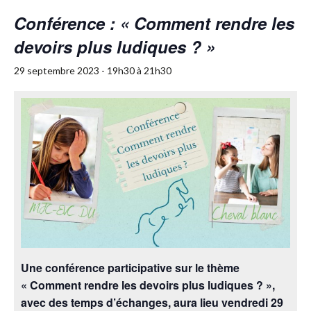
Conférence : « Comment rendre les
devoirs plus ludiques ? »
29 septembre 2023 - 19h30
à
21h30
Une conférence participative sur le thème
« Comment rendre les devoirs plus ludiques ? »,
avec des temps d’échanges, aura lieu vendredi 29