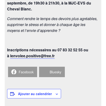
septembre, de 19h30 à 21h30, à la MJC-EVS du
Cheval Blanc.
Comment rendre le temps des devoirs plus agréables,
supprimer le stress et donner à chaque âge les
moyens et l’envie d’apprendre ?
Inscriptions nécessaires au 07 83 32 52 55 ou
à
lenvolee.positive@free.fr
Facebook
Bluesky
Ajouter au calendrier