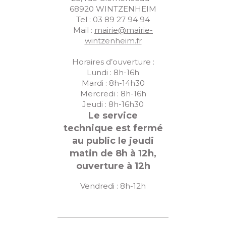
68920 WINTZENHEIM
Tel : 03 89 27 94 94
Mail :
mairie@mairie-
wintzenheim.fr
Horaires d’ouverture :
Lundi : 8h-16h
Mardi : 8h-14h30
Mercredi : 8h-16h
Jeudi : 8h-16h30
Le service
technique est fermé
au public le jeudi
matin de 8h à 12h,
ouverture à 12h
Vendredi : 8h-12h