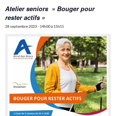
Atelier seniors » Bouger pour
rester actifs »
28 septembre 2023 - 14h00
à
15h15