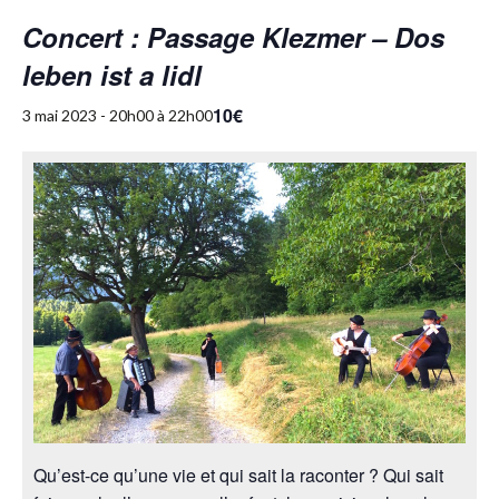
Concert : Passage Klezmer – Dos
leben ist a lidl
10€
3 mai 2023 - 20h00
à
22h00
Qu’est-ce qu’une vie et qui sait la raconter ? Qui sait