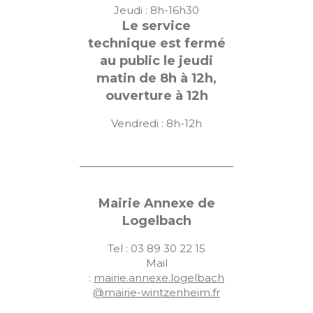
Jeudi : 8h-16h30
Le service
technique est fermé
au public le jeudi
matin de 8h à 12h,
ouverture à 12h
Vendredi : 8h-12h
Mairie Annexe de
Logelbach
Tel : 03 89 30 22 15
Mail
:
mairie.annexe.logelbach
@mairie-wintzenheim.fr