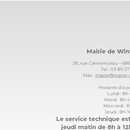
Mairie de Wi
28, rue Clemenceau – 
Tel : 03 89 2
Mail :
mairie@mairie-
Horaires d’ouv
Lundi : 8h
Mardi : 8h-
Mercredi : 
Jeudi : 8h-
Le service technique est
jeudi matin de 8h à 12