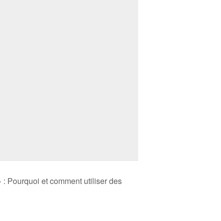
 : Pourquoi et comment utiliser des