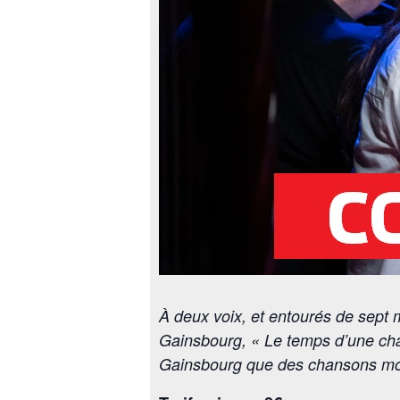
À deux voix, et entourés de sept 
Gainsbourg, « Le temps d’une chan
Gainsbourg que des chansons moin