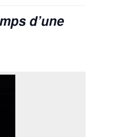
emps d’une