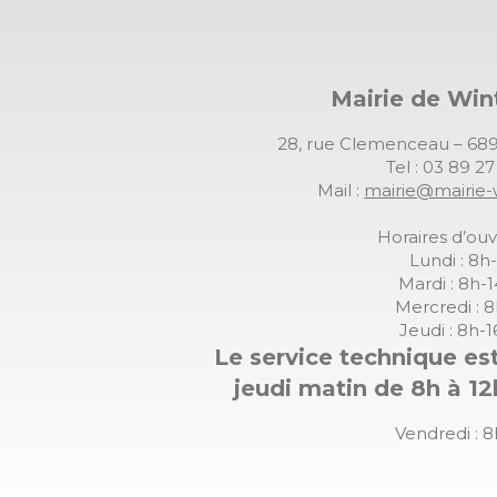
Mairie de Wi
28, rue Clemenceau – 
Tel : 03 89 2
Mail :
mairie@mairie-
Horaires d’ouv
Lundi : 8h
Mardi : 8h-
Mercredi : 
Jeudi : 8h-
Le service technique est
jeudi matin de 8h à 12
Vendredi : 