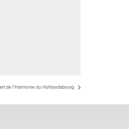
cert de l’Harmonie du Hohlandsbourg