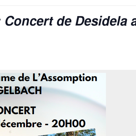
: Concert de Desidela a