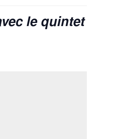
vec le quintet