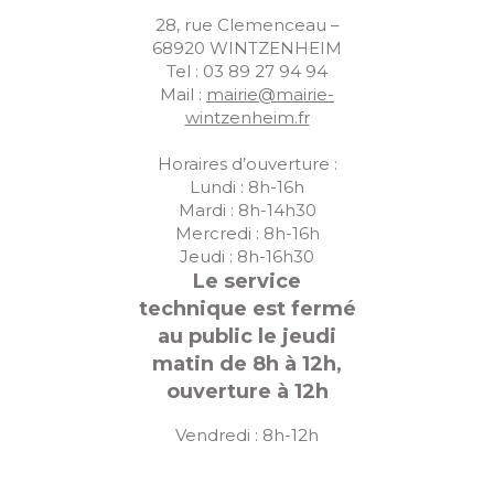
28, rue Clemenceau –
68920 WINTZENHEIM
Tel : 03 89 27 94 94
Mail :
mairie@mairie-
wintzenheim.fr
Horaires d’ouverture :
Lundi : 8h-16h
Mardi : 8h-14h30
Mercredi : 8h-16h
Jeudi : 8h-16h30
Le service
technique est fermé
au public le jeudi
matin de 8h à 12h,
ouverture à 12h
Vendredi : 8h-12h