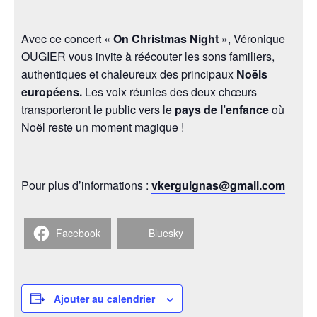
Avec ce concert «
On Christmas Night
», Véronique
OUGIER vous invite à réécouter les sons familiers,
authentiques et chaleureux des principaux
Noëls
européens.
Les voix réunies des deux chœurs
transporteront le public vers le
pays de l’enfance
où
Noël reste un moment magique !
Pour plus d’informations :
vkerguignas@gmail.com
Facebook
Bluesky
Ajouter au calendrier