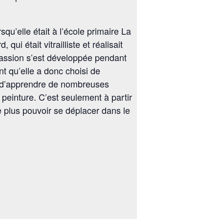
’elle était à l’école primaire La
i était vitrailliste et réalisait
passion s’est développée pendant
t qu’elle a donc choisi de
is d’apprendre de nombreuses
peinture. C’est seulement à partir
 plus pouvoir se déplacer dans le