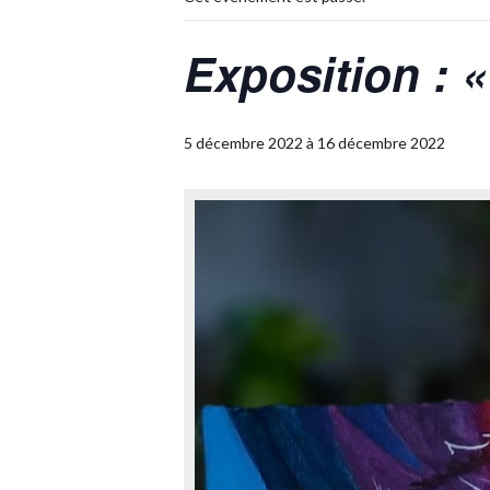
Exposition : 
5 décembre 2022
à
16 décembre 2022