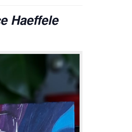
e Haeffele