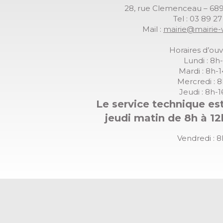
28, rue Clemenceau – 
Tel : 03 89 2
Mail :
mairie@mairie-
Horaires d’ouv
Lundi : 8h
Mardi : 8h-
Mercredi : 
Jeudi : 8h-
Le service technique est
jeudi matin de 8h à 12
Vendredi : 