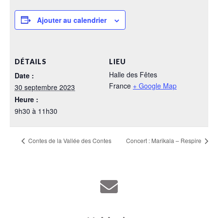
Ajouter au calendrier
DÉTAILS
LIEU
Halle des Fêtes
Date :
France
+ Google Map
30 septembre 2023
Heure :
9h30 à 11h30
Contes de la Vallée des Contes
Concert : Marikala – Respire