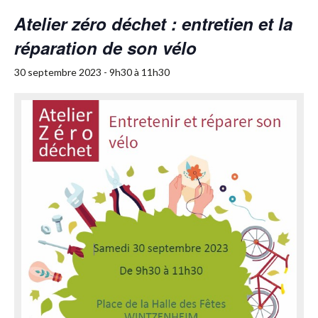
Atelier zéro déchet : entretien et la
réparation de son vélo
30 septembre 2023 - 9h30
à
11h30