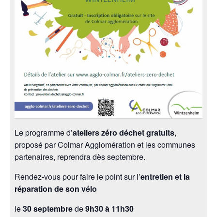
Le programme d’
ateliers zéro déchet gratuits
,
proposé par Colmar Agglomération et les communes
partenaires, reprendra dès septembre.
Rendez-vous pour faire le point sur l’
entretien et la
réparation de son vélo
le
30 septembre
de
9h30 à 11h30