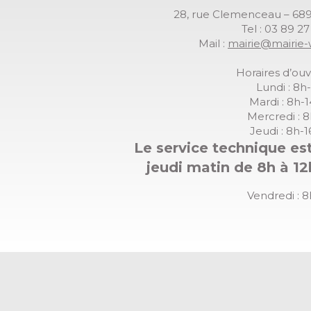
28, rue Clemenceau – 
Tel : 03 89 2
Mail :
mairie@mairie-
Horaires d’ouv
Lundi : 8h
Mardi : 8h-
Mercredi : 
Jeudi : 8h-
Le service technique est
jeudi matin de 8h à 12
Vendredi : 