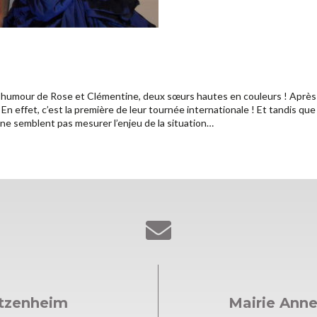
humour de Rose et Clémentine, deux sœurs hautes en couleurs ! Après avo
! En effet, c’est la première de leur tournée internationale ! Et tandis que
, ne semblent pas mesurer l’enjeu de la situation…
ntzenheim
Mairie Ann