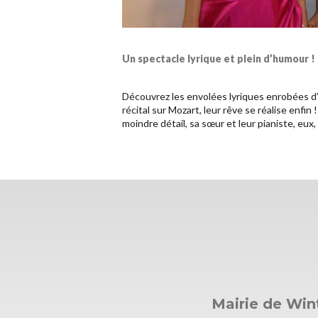
Un spectacle lyrique et plein d’humour !
Découvrez les envolées lyriques enrobées d’
récital sur Mozart, leur rêve se réalise enfin 
moindre détail, sa sœur et leur pianiste, eux
Mairie de Wi