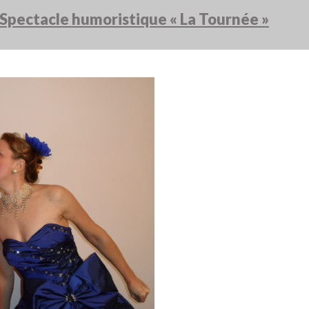
pectacle humoristique « La Tournée »