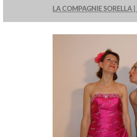
LA COMPAGNIE SORELLA | S