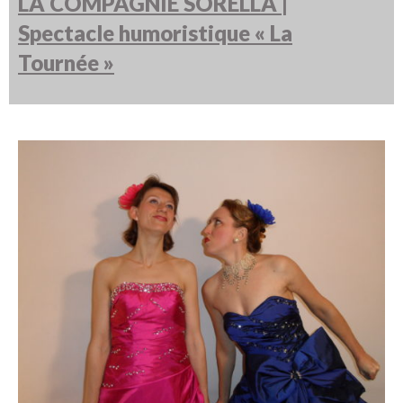
LA COMPAGNIE SORELLA |
Spectacle humoristique « La
Tournée »