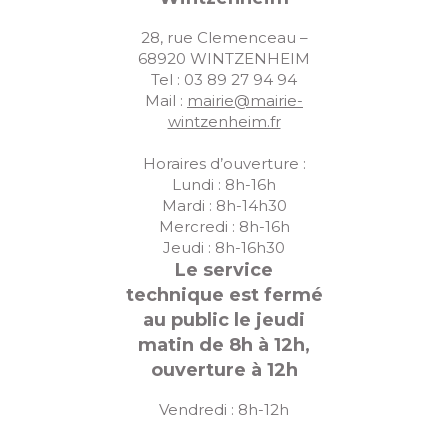
28, rue Clemenceau –
68920 WINTZENHEIM
Tel : 03 89 27 94 94
Mail :
mairie@mairie-
wintzenheim.fr
Horaires d’ouverture :
Lundi : 8h-16h
Mardi : 8h-14h30
Mercredi : 8h-16h
Jeudi : 8h-16h30
Le service
technique est fermé
au public le jeudi
matin de 8h à 12h,
ouverture à 12h
Vendredi : 8h-12h