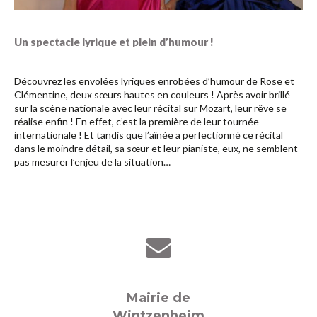
Un spectacle lyrique et plein d’humour !
Découvrez les envolées lyriques enrobées d’humour de Rose et
Clémentine, deux sœurs hautes en couleurs ! Après avoir brillé
sur la scène nationale avec leur récital sur Mozart, leur rêve se
réalise enfin ! En effet, c’est la première de leur tournée
internationale ! Et tandis que l’aînée a perfectionné ce récital
dans le moindre détail, sa sœur et leur pianiste, eux, ne semblent
pas mesurer l’enjeu de la situation…
Mairie de
Wintzenheim