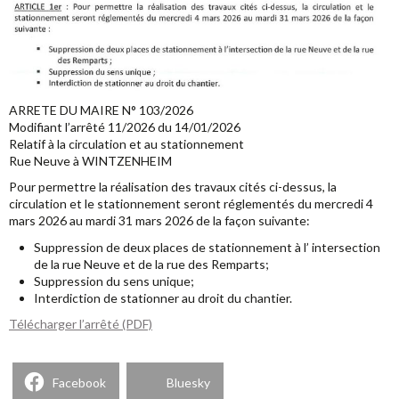
ARRETE DU MAIRE N° 103/2026
Modifiant l’arrêté 11/2026 du 14/01/2026
Relatif à la circulation et au stationnement
Rue Neuve à WINTZENHEIM
Pour permettre la réalisation des travaux cités ci-dessus, la
circulation et le stationnement seront réglementés du mercredi 4
mars 2026 au mardi 31 mars 2026 de la façon suivante:
Suppression de deux places de stationnement à l’ intersection
de la rue Neuve et de la rue des Remparts;
Suppression du sens unique;
Interdiction de stationner au droit du chantier.
Télécharger l’arrêté (PDF)
Facebook
Bluesky