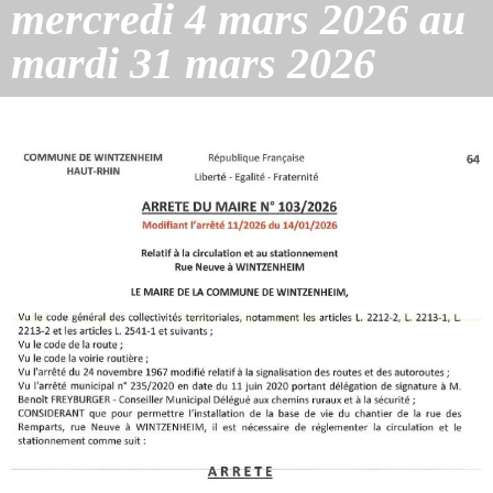
mercredi 4 mars 2026 au
mardi 31 mars 2026