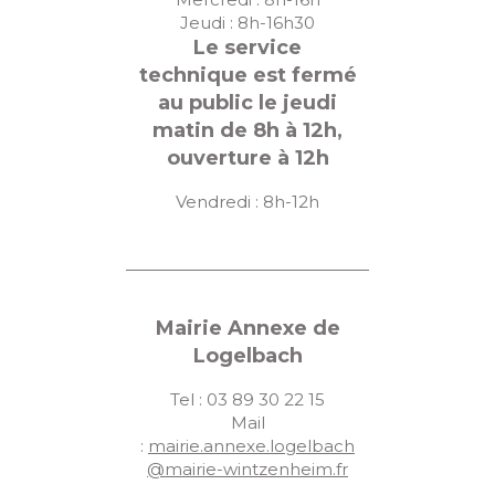
Jeudi : 8h-16h30
Le service
technique est fermé
au public le jeudi
matin de 8h à 12h,
ouverture à 12h
Vendredi : 8h-12h
Mairie Annexe de
Logelbach
Tel : 03 89 30 22 15
Mail
:
mairie.annexe.logelbach
@mairie-wintzenheim.fr