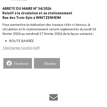
ARRETE DU MAIRE N° 54/2026
Relatif à la circulation et au stationnement
Rue des Trois-Epis à WINTZENHEIM
Pour permettre la réalisation des travaux cités ci-dessus, la
circulation et le stationnement seront réglementés du lundi 16
février 2026 au vendredi 27 février 2026 de la façon suivante :
ROUTE BARRÉE
Télécharger l’arrêté (pdf)
Facebook
Bluesky