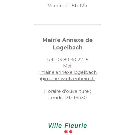
Vendredi : 8h-12h
Mairie Annexe de
Logelbach
Tel : 03 89 30 22 15
Mail
:
mairie.annexe.logelbach
@mairie-wintzenheim.fr
Horaire d’ouverture :
Jeudi : 13h-16h30