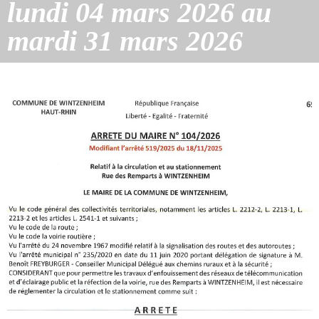
lundi 04 mars 2026 au
mardi 31 mars 2026