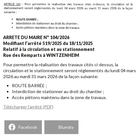
ARRETE DU MAIRE N° 104/2026
Modifiant l’arrêté 519/2025 du 18/11/2025
Relatif à la circulation et au stationnement
Rue des Remparts à WINTZENHEIM
Pour permettre la réalisation des travaux cités ci-dessus, la
circulation et le stationnement seront réglementés du lundi 04 mars
2026 au mardi 31 mars 2026 de la façon suivante:
ROUTE BARRÉE ;
Interdiction de stationner au droit du chantier ;
Accès piétons maintenu dans la zone de travaux.
Télécharger l’arrêté (PDF)
Facebook
Bluesky