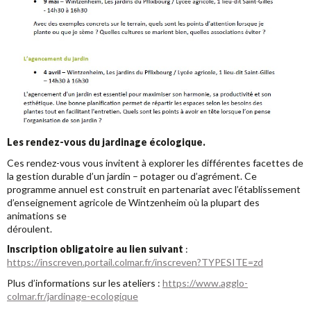
Les rendez-vous du jardinage écologique.
Ces rendez-vous vous invitent à explorer les différentes facettes de
la gestion durable d’un jardin – potager ou d’agrément. Ce
programme annuel est construit en partenariat avec l’établissement
d’enseignement agricole de Wintzenheim où la plupart des
animations se
déroulent.
Inscription obligatoire au lien suivant
:
https://inscreven.portail.colmar.fr/inscreven?TYPESITE=zd
Plus d’informations sur les ateliers :
https://www.agglo-
colmar.fr/jardinage-ecologique