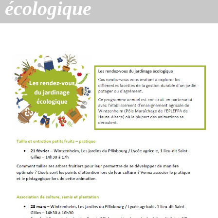
écologique