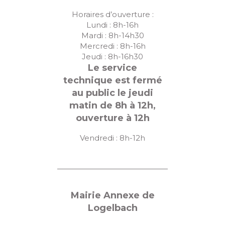
Horaires d’ouverture :
Lundi : 8h-16h
Mardi : 8h-14h30
Mercredi : 8h-16h
Jeudi : 8h-16h30
Le service
technique est fermé
au public le jeudi
matin de 8h à 12h,
ouverture à 12h
Vendredi : 8h-12h
Mairie Annexe de
Logelbach