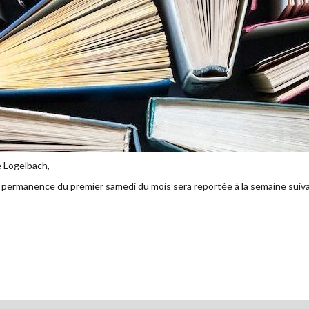
e Logelbach,
la permanence du premier samedi du mois sera reportée à la semaine suiva