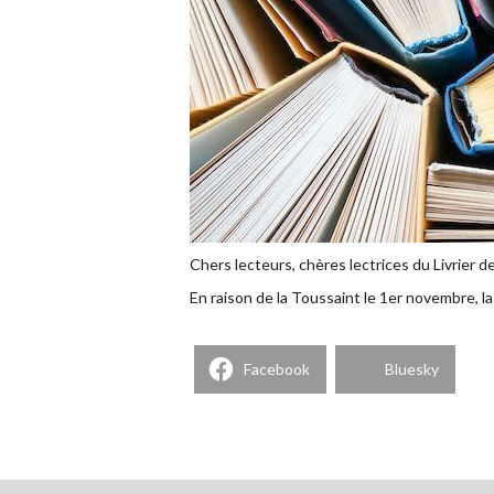
Chers lecteurs, chères lectrices du Livrier d
En raison de la Toussaint le 1er novembre, 
Facebook
Bluesky