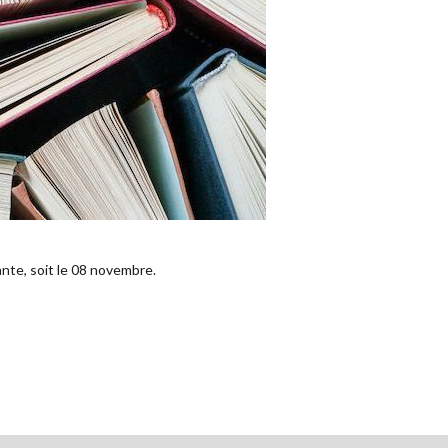
nte, soit le 08 novembre.