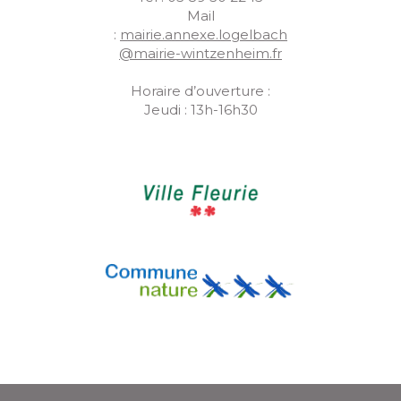
Mail
:
mairie.annexe.logelbach
@mairie-wintzenheim.fr
Horaire d’ouverture :
Jeudi : 13h-16h30