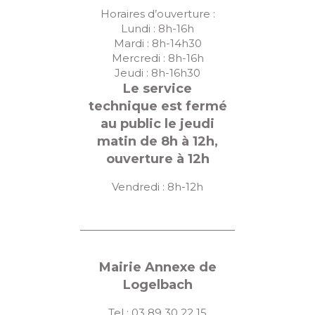
Horaires d’ouverture :
Lundi : 8h-16h
Mardi : 8h-14h30
Mercredi : 8h-16h
Jeudi : 8h-16h30
Le service
technique est fermé
au public le jeudi
matin de 8h à 12h,
ouverture à 12h
Vendredi : 8h-12h
Mairie Annexe de
Logelbach
Tel : 03 89 30 22 15