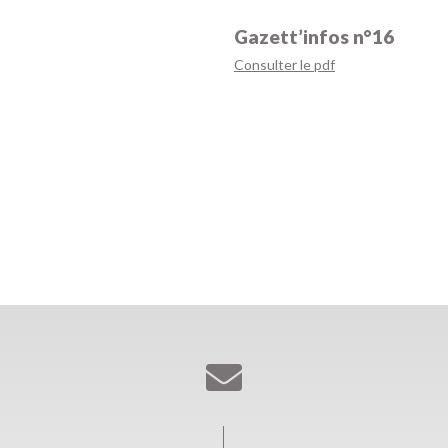
Gazett’infos n°16
Consulter le pdf