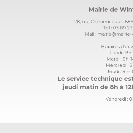
Mairie de Wi
28, rue Clemenceau – 
Tel : 03 89 2
Mail :
mairie@mairie-
Horaires d’ouv
Lundi : 8h
Mardi : 8h-
Mercredi : 
Jeudi : 8h-
Le service technique est
jeudi matin de 8h à 12
Vendredi : 