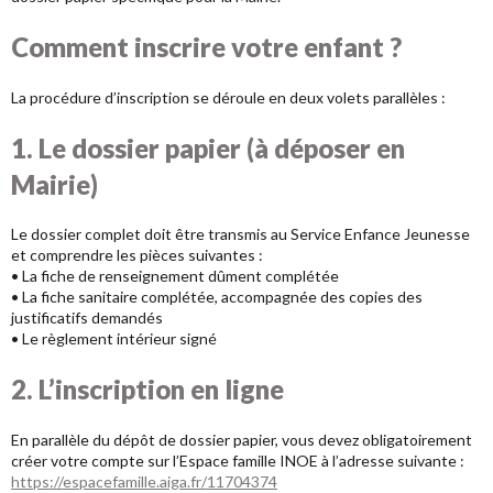
Comment inscrire votre enfant ?
La procédure d’inscription se déroule en deux volets parallèles :
1. Le dossier papier (à déposer en
Mairie)
Le dossier complet doit être transmis au Service Enfance Jeunesse
et comprendre les pièces suivantes :
• La fiche de renseignement dûment complétée
• La fiche sanitaire complétée, accompagnée des copies des
justificatifs demandés
• Le règlement intérieur signé
2. L’inscription en ligne
En parallèle du dépôt de dossier papier, vous devez obligatoirement
créer votre compte sur l’Espace famille INOE à l’adresse suivante :
https://espacefamille.aiga.fr/11704374