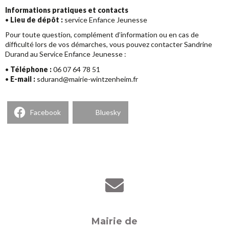
Informations pratiques et contacts
•
Lieu de dépôt :
service Enfance Jeunesse
Pour toute question, complément d’information ou en cas de
difficulté lors de vos démarches, vous pouvez contacter Sandrine
Durand au Service Enfance Jeunesse :
•
Téléphone :
06 07 64 78 51
•
E-mail :
sdurand@mairie-wintzenheim.fr
Facebook
Bluesky
Mairie de