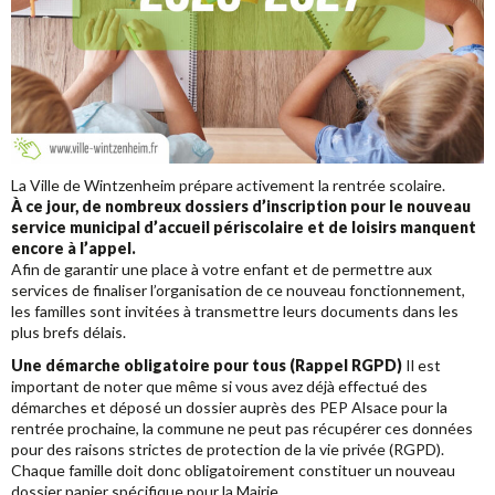
La Ville de Wintzenheim prépare activement la rentrée scolaire.
À ce jour, de nombreux dossiers d’inscription pour le nouveau
service municipal d’accueil périscolaire et de loisirs manquent
encore à l’appel.
Afin de garantir une place à votre enfant et de permettre aux
services de finaliser l’organisation de ce nouveau fonctionnement,
les familles sont invitées à transmettre leurs documents dans les
plus brefs délais.
Une démarche obligatoire pour tous (Rappel RGPD)
Il est
important de noter que même si vous avez déjà effectué des
démarches et déposé un dossier auprès des PEP Alsace pour la
rentrée prochaine, la commune ne peut pas récupérer ces données
pour des raisons strictes de protection de la vie privée (RGPD).
Chaque famille doit donc obligatoirement constituer un nouveau
dossier papier spécifique pour la Mairie.