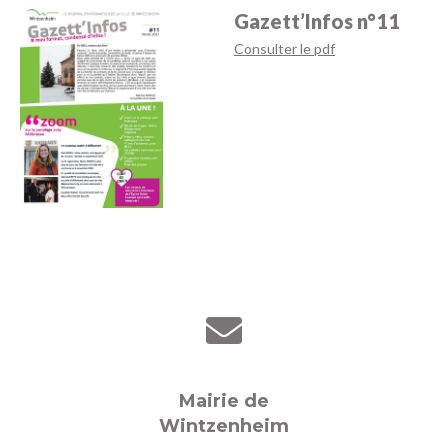
Gazett’Infos n°11
Consulter le pdf
Mairie de
Wintzenheim