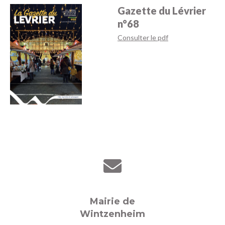
Gazette du Lévrier
n°68
Consulter le pdf
Mairie de
Wintzenheim