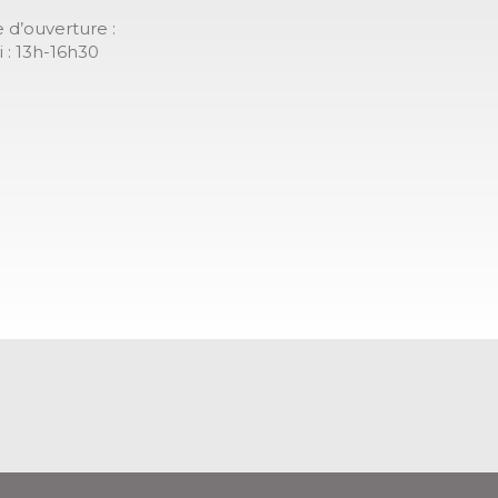
 d’ouverture :
 : 13h-16h30