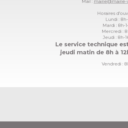
Mail :
mairie@mairie-
Horaires d’ouv
Lundi : 8h
Mardi : 8h-
Mercredi : 
Jeudi : 8h-
Le service technique est
jeudi matin de 8h à 12
Vendredi : 